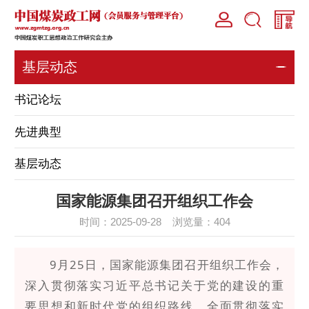
基层动态
书记论坛
先进典型
基层动态
国家能源集团召开组织工作会
时间：2025-09-28 浏览量：
404
9月25日，国家能源集团召开组织工作会，
深入贯彻落实习近平总书记关于党的建设的重
要思想和新时代党的组织路线，全面贯彻落实