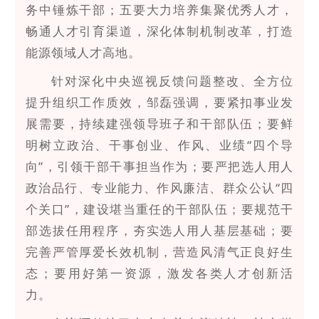
务中锤炼干部；五要大力培养集聚优秀人才，
畅通人才引育渠道，深化体制机制改革，打造
能源领域人才高地。
针对深化中央巡视反馈问题整改、全方位
提升组织工作质效，邹磊强调，要紧扣事业发
展需要，持续建强领导班子和干部队伍；要鲜
明树立政治、干事创业、作风、业绩“四个导
向”，引领干部干事担当作为；要严把选人用人
政治品行、专业能力、作风廉洁、群众公认“四
个关口”，建设堪当重任的干部队伍；要规范干
部选拔任用程序，夯实选人用人基层基础；要
完善严管厚爱长效机制，营造风清气正良好生
态；要用好第一资源，激发各类人才创新活
力。