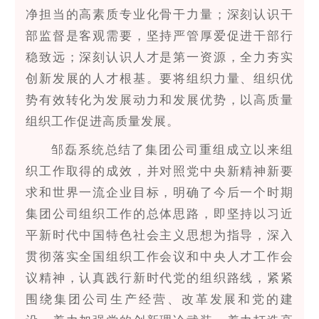
净担当的高素质专业化骨干力量；深刻认识干
部监督是客观需要，坚持严管厚爱促进干部行
稳致远；深刻认识人才是第一资源，全力夯实
创新发展的人才根基。要将组织力量、组织优
势有效转化为发展动力和发展优势，以高质量
组织工作促进高质量发展。
邹磊系统总结了集团公司重组成立以来组
织工作取得的成效，并对照党中央新精神新要
求和世界一流企业目标，明确了今后一个时期
集团公司组织工作的总体思路，即坚持以习近
平新时代中国特色社会主义思想为指导，深入
贯彻落实全国组织工作会议和中央人才工作会
议精神，认真践行新时代党的组织路线，紧紧
围绕集团公司生产经营、改革发展和党的建