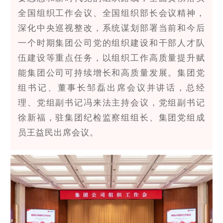
全国组织工作会议、全国组织部长会议精神，
深化中央巡视整改，系统谋划部署当前和今后
一个时期集团公司党的组织建设和干部人才队
伍建设等重点任务，以组织工作高质量提升赋
能集团公司可持续增长和高质量发展。集团党
组书记、董事长邹磊出席会议并讲话，总经
理、党组副书记冯来法主持会议，党组副书记
徐新福，驻集团纪检监察组组长、集团党组成
员王益民出席会议。