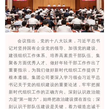
会议指出，党的十八大以来，习近平总书
记对坚持国有企业党的领导、加强党的建设、
建强组织工作体系、培养高素质干部队伍、集
聚各方面优秀人才、做好年轻干部工作作出了
重要指示，为我们做好新时代组织工作提供了
根本遵循。集团公司要深入学习领会习近平总
书记关于党的组织建设的重要论述，牢牢把握
新时代组织工作的正确方向。深刻认识政治能
力是“第一能力”，始终把政治建设摆在首位；深
刻认识干部队伍建设是关键，着力锻造忠诚干