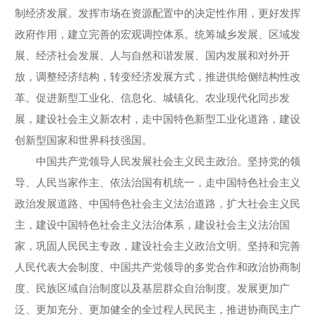
制经济发展。发挥市场在资源配置中的决定性作用，更好发挥
政府作用，建立完善的宏观调控体系。统筹城乡发展、区域发
展、经济社会发展、人与自然和谐发展、国内发展和对外开
放，调整经济结构，转变经济发展方式，推进供给侧结构性改
革。促进新型工业化、信息化、城镇化、农业现代化同步发
展，建设社会主义新农村，走中国特色新型工业化道路，建设
创新型国家和世界科技强国。
中国共产党领导人民发展社会主义民主政治。坚持党的领
导、人民当家作主、依法治国有机统一，走中国特色社会主义
政治发展道路、中国特色社会主义法治道路，扩大社会主义民
主，建设中国特色社会主义法治体系，建设社会主义法治国
家，巩固人民民主专政，建设社会主义政治文明。坚持和完善
人民代表大会制度、中国共产党领导的多党合作和政治协商制
度、民族区域自治制度以及基层群众自治制度。发展更加广
泛、更加充分、更加健全的全过程人民民主，推进协商民主广