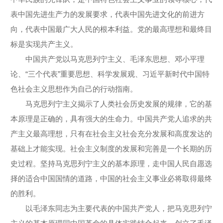
表中国先进生产力的发展要求，代表中国先进文化的前进方
向，代表中国最广大人民的根本利益。党的最高理想和最终目
标是实现共产主义。
中国共产党以马克思列宁主义、毛泽东思想、邓小平理
论、“三个代表”重要思想、科学发展观、习近平新时代中国特
色社会主义思想作为自己的行动指南。
马克思列宁主义揭示了人类社会历史发展的规律，它的基
本原理是正确的，具有强大的生命力。中国共产党人追求的共
产主义最高理想，只有在社会主义社会充分发展和高度发达的
基础上才能实现。社会主义制度的发展和完善是一个长期的历
史过程。坚持马克思列宁主义的基本原理，走中国人民自愿选
择的适合中国国情的道路，中国的社会主义事业必将取得最终
的胜利。
以毛泽东同志为主要代表的中国共产党人，把马克思列宁