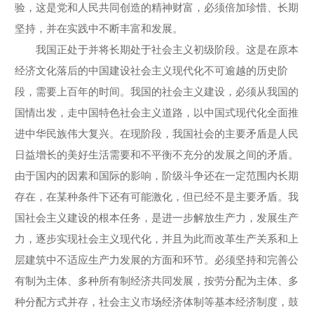
验，这是党和人民共同创造的精神财富，必须倍加珍惜、长期
坚持，并在实践中不断丰富和发展。
我国正处于并将长期处于社会主义初级阶段。这是在原本
经济文化落后的中国建设社会主义现代化不可逾越的历史阶
段，需要上百年的时间。我国的社会主义建设，必须从我国的
国情出发，走中国特色社会主义道路，以中国式现代化全面推
进中华民族伟大复兴。在现阶段，我国社会的主要矛盾是人民
日益增长的美好生活需要和不平衡不充分的发展之间的矛盾。
由于国内的因素和国际的影响，阶级斗争还在一定范围内长期
存在，在某种条件下还有可能激化，但已经不是主要矛盾。我
国社会主义建设的根本任务，是进一步解放生产力，发展生产
力，逐步实现社会主义现代化，并且为此而改革生产关系和上
层建筑中不适应生产力发展的方面和环节。必须坚持和完善公
有制为主体、多种所有制经济共同发展，按劳分配为主体、多
种分配方式并存，社会主义市场经济体制等基本经济制度，鼓