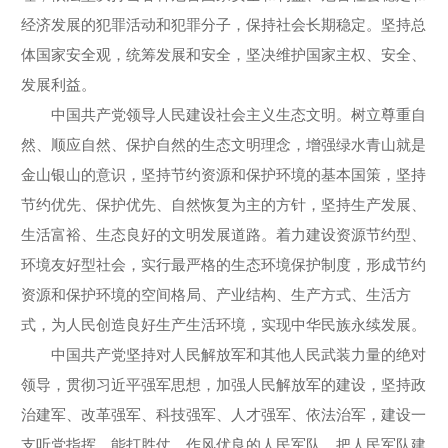
经济发展的犯罪活动和犯罪分子，保持社会长期稳定。坚持总
体国家安全观，统筹发展和安全，坚决维护国家主权、安全、
发展利益。
中国共产党领导人民建设社会主义生态文明。树立尊重自
然、顺应自然、保护自然的生态文明理念，增强绿水青山就是
金山银山的意识，坚持节约资源和保护环境的基本国策，坚持
节约优先、保护优先、自然恢复为主的方针，坚持生产发展、
生活富裕、生态良好的文明发展道路。着力建设资源节约型、
环境友好型社会，实行最严格的生态环境保护制度，形成节约
资源和保护环境的空间格局、产业结构、生产方式、生活方
式，为人民创造良好生产生活环境，实现中华民族永续发展。
中国共产党坚持对人民解放军和其他人民武装力量的绝对
领导，贯彻习近平强军思想，加强人民解放军的建设，坚持政
治建军、改革强军、科技强军、人才强军、依法治军，建设一
支听党指挥、能打胜仗、作风优良的人民军队，把人民军队建