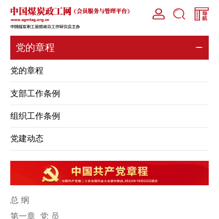
党的章程
党的章程
支部工作条例
组织工作条例
党建动态
总 纲
第一章 党 员