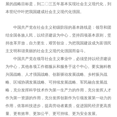
展的战略目标是，到二〇三五年基本实现社会主义现代化，到
本世纪中叶把我国建成社会主义现代化强国。
中国共产党在社会主义初级阶段的基本路线是：领导和团
结全国各族人民，以经济建设为中心，坚持四项基本原则，坚
持改革开放，自力更生，艰苦创业，为把我国建设成为富强民
主文明和谐美丽的社会主义现代化强国而奋斗。
中国共产党在领导社会主义事业中，必须坚持以经济建设
为中心，其他各项工作都服从和服务于这个中心。要实施科教
兴国战略、人才强国战略、创新驱动发展战略、乡村振兴战
略、区域协调发展战略、可持续发展战略、军民融合发展战
略，充分发挥科学技术作为第一生产力的作用，充分发挥人才
作为第一资源的作用，充分发挥创新作为引领发展第一动力的
作用，依靠科技进步，提高劳动者素质，促进国民经济更高质
量、更有效率、更加公平、更可持续、更为安全发展。