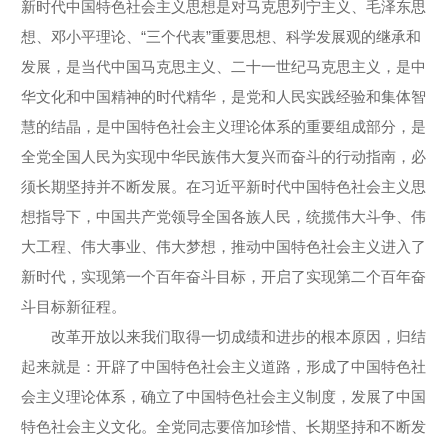
新时代中国特色社会主义思想是对马克思列宁主义、毛泽东思
想、邓小平理论、“三个代表”重要思想、科学发展观的继承和
发展，是当代中国马克思主义、二十一世纪马克思主义，是中
华文化和中国精神的时代精华，是党和人民实践经验和集体智
慧的结晶，是中国特色社会主义理论体系的重要组成部分，是
全党全国人民为实现中华民族伟大复兴而奋斗的行动指南，必
须长期坚持并不断发展。在习近平新时代中国特色社会主义思
想指导下，中国共产党领导全国各族人民，统揽伟大斗争、伟
大工程、伟大事业、伟大梦想，推动中国特色社会主义进入了
新时代，实现第一个百年奋斗目标，开启了实现第二个百年奋
斗目标新征程。
改革开放以来我们取得一切成绩和进步的根本原因，归结
起来就是：开辟了中国特色社会主义道路，形成了中国特色社
会主义理论体系，确立了中国特色社会主义制度，发展了中国
特色社会主义文化。全党同志要倍加珍惜、长期坚持和不断发