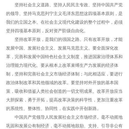
坚持社会主义道路、坚持人民民主专政、坚持中国共产党
的领导、坚持马克思列宁主义毛泽东思想这四项基本原则，是
我们的立国之本。在社会主义现代化建设的整个过程中，必须
坚持四项基本原则，反对资产阶级自由化。
坚持改革开放，是我们的强国之路。只有改革开放，才能
发展中国、发展社会主义、发展马克思主义。要全面深化改
革，完善和发展中国特色社会主义制度，推进国家治理体系和
治理能力现代化。要从根本上改革束缚生产力发展的经济体
制，坚持和完善社会主义市场经济体制；与此相适应，要进行
政治体制改革和其他领域的改革。要坚持对外开放的基本国
策，吸收和借鉴人类社会创造的一切文明成果。改革开放应当
大胆探索，勇于开拓，提高改革决策的科学性，更加注重改革
的系统性、整体性、协同性，在实践中开创新路。
中国共产党领导人民发展社会主义市场经济。毫不动摇地
巩固和发展公有制经济，毫不动摇地鼓励、支持、引导非公有