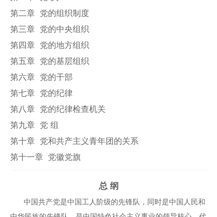
第二章 党的组织制度
第三章 党的中央组织
第四章 党的地方组织
第五章 党的基层组织
第六章 党的干部
第七章 党的纪律
第八章 党的纪律检查机关
第九章 党 组
第十章 党和共产主义青年团的关系
第十一章 党徽党旗
总 纲
中国共产党是中国工人阶级的先锋队，同时是中国人民和
中华民族的先锋队，是中国特色社会主义事业的领导核心，代