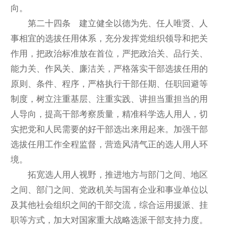
向。
第二十四条 建立健全以德为先、任人唯贤、人
事相宜的选拔任用体系，充分发挥党组织领导和把关
作用，把政治标准放在首位，严把政治关、品行关、
能力关、作风关、廉洁关，严格落实干部选拔任用的
原则、条件、程序，严格执行干部任期、任职回避等
制度，树立注重基层、注重实践、讲担当重担当的用
人导向，提高干部考察质量，精准科学选人用人，切
实把党和人民需要的好干部选出来用起来。加强干部
选拔任用工作全程监督，营造风清气正的选人用人环
境。
拓宽选人用人视野，推进地方与部门之间、地区
之间、部门之间、党政机关与国有企业和事业单位以
及其他社会组织之间的干部交流，综合运用援派、挂
职等方式，加大对国家重大战略选派干部支持力度。