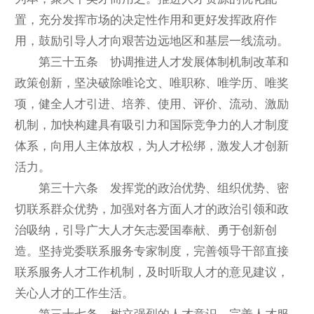
置，充分发挥市场的决定性作用和更好发挥政府作
用，鼓励引导人才向艰苦边远地区和基层一线流动。
第三十五条 协调推进人才发展体制机制改革和
政策创新，坚决破除唯论文、唯职称、唯学历、唯奖
项，健全人才引进、培养、使用、评价、流动、激励
机制，加快构建具有吸引力和国际竞争力的人才制度
体系，向用人主体放权，为人才松绑，激发人才创新
活力。
第三十六条 发挥党的政治优势、组织优势、密
切联系群众优势，加强对各方面人才的政治引领和政
治吸纳，引导广大人才矢志爱国奉献、勇于创新创
造。坚持党委联系服务专家制度，完善领导干部直接
联系服务人才工作机制，及时听取人才的意见建议，
关心人才的工作生活。