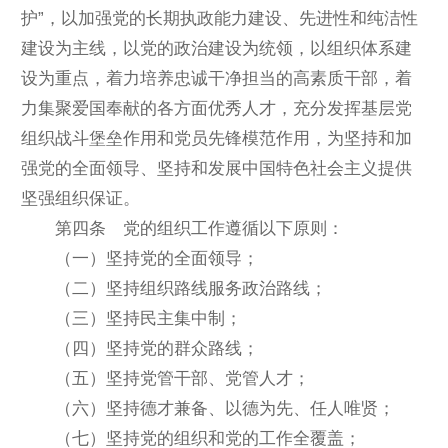
护”，以加强党的长期执政能力建设、先进性和纯洁性
建设为主线，以党的政治建设为统领，以组织体系建
设为重点，着力培养忠诚干净担当的高素质干部，着
力集聚爱国奉献的各方面优秀人才，充分发挥基层党
组织战斗堡垒作用和党员先锋模范作用，为坚持和加
强党的全面领导、坚持和发展中国特色社会主义提供
坚强组织保证。
第四条 党的组织工作遵循以下原则：
（一）坚持党的全面领导；
（二）坚持组织路线服务政治路线；
（三）坚持民主集中制；
（四）坚持党的群众路线；
（五）坚持党管干部、党管人才；
（六）坚持德才兼备、以德为先、任人唯贤；
（七）坚持党的组织和党的工作全覆盖；