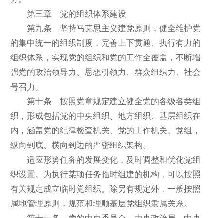
第三章 党的组织体系建设
第九条 坚持马克思主义建党原则，健全维护党
的集中统一的组织制度，完善上下贯通、执行有力的
组织体系，实现党的组织和党的工作全覆盖，不断增
强党的政治领导力、思想引领力、群众组织力、社会
号召力。
第十条 按照党章规定建立健全党的各级各类组
织，形成包括党的中央组织、地方组织、基层组织在
内，涵盖党的纪律检查机关、党的工作机关、党组，
纵向到底、横向到边的严密组织架构。
适应形势任务的发展变化，及时调整和优化党组
织设置。为执行某项任务临时组建的机构，可以按照
有关规定成立临时党组织。除另有规定外，一般按照
属地管理原则，规范和理顺基层党组织隶属关系。