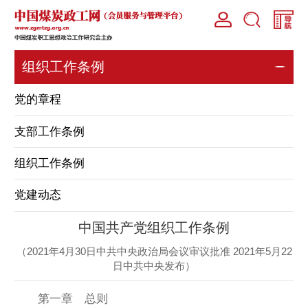
组织工作条例
党的章程
支部工作条例
组织工作条例
党建动态
中国共产党组织工作条例
（2021年4月30日中共中央政治局会议审议批准 2021年5月22
日中共中央发布）
第一章 总则