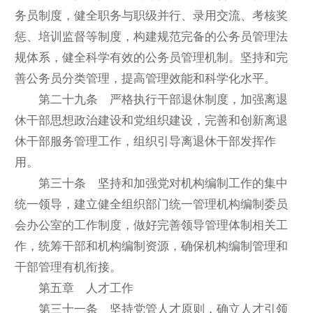
务员制度，健全职务与职级并行、录用交流、考核奖
惩、培训监督等制度，构建规范完备的公务员管理法
规体系，健全科学有效的公务员管理机制。坚持和完
善公务员分类管理，提高管理效能和科学化水平。
第二十九条 严格执行干部退休制度，加强离退
休干部思想政治建设和党组织建设，完善和创新离退
休干部服务管理工作，组织引导离退休干部发挥作
用。
第三十条 坚持和加强党对机构编制工作的集中
统一领导，建立健全组织部门统一管理机构编制委员
会办公室的工作制度，做好完善领导管理体制相关工
作，统筹干部和机构编制资源，确保机构编制管理和
干部管理有机衔接。
第五章 人才工作
第三十一条 坚持党管人才原则，确立人才引领