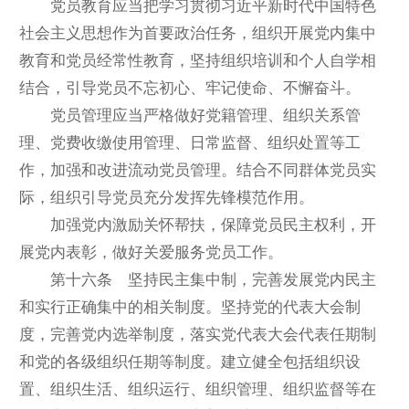
党员教育应当把学习贯彻习近平新时代中国特色
社会主义思想作为首要政治任务，组织开展党内集中
教育和党员经常性教育，坚持组织培训和个人自学相
结合，引导党员不忘初心、牢记使命、不懈奋斗。
党员管理应当严格做好党籍管理、组织关系管
理、党费收缴使用管理、日常监督、组织处置等工
作，加强和改进流动党员管理。结合不同群体党员实
际，组织引导党员充分发挥先锋模范作用。
加强党内激励关怀帮扶，保障党员民主权利，开
展党内表彰，做好关爱服务党员工作。
第十六条 坚持民主集中制，完善发展党内民主
和实行正确集中的相关制度。坚持党的代表大会制
度，完善党内选举制度，落实党代表大会代表任期制
和党的各级组织任期等制度。建立健全包括组织设
置、组织生活、组织运行、组织管理、组织监督等在