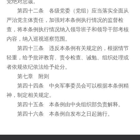
党绝对忠诚。
第四十二条 各级党委（党组）应当落实全面从
严治党主体责任，加强对本条例执行情况的监督检
查，将本条例执行情况纳入领导班子和领导干部考核
内容，纳入巡视巡察范围。
第四十三条 违反本条例有关规定的，根据情节
轻重，给予批评教育、责令检查、诫勉、组织处理或
者依规依纪依法给予处分。
第七章 附则
第四十四条 中央军事委员会可以根据本条例精
神，制定相关规定。
第四十五条 本条例由中央组织部负责解释。
第四十六条 本条例自发布之日起施行。