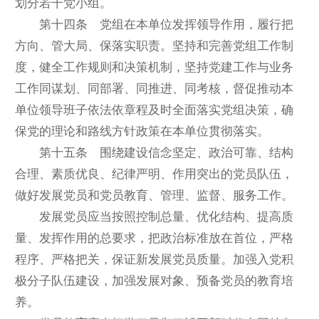
划分若干党小组。
第十四条 党组在本单位发挥领导作用，履行把
方向、管大局、保落实职责。坚持和完善党组工作制
度，健全工作规则和决策机制，坚持党建工作与业务
工作同谋划、同部署、同推进、同考核，督促推动本
单位领导班子依法依章程及时全面落实党组决策，确
保党的理论和路线方针政策在本单位贯彻落实。
第十五条 围绕建设信念坚定、政治可靠、结构
合理、素质优良、纪律严明、作用突出的党员队伍，
做好发展党员和党员教育、管理、监督、服务工作。
发展党员应当按照控制总量、优化结构、提高质
量、发挥作用的总要求，把政治标准放在首位，严格
程序、严格把关，保证新发展党员质量。加强入党积
极分子队伍建设，加强发展对象、预备党员的教育培
养。