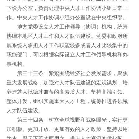
下设办公室，负责处理中央人才工作协调小组日常工
作。中央人才工作协调小组办公室设在中央组织部。
地方党委设立人才工作领导（协调）机构，统筹
协调本地区人才工作和人才队伍建设。党委和政府所
属系统内承担人才工作职能较多或者人才比较集中的
职能部门，可以根据实际设立人才工作领导机构和办
事机构。
第三十三条 紧紧围绕经济社会发展需求，聚焦
重大发展战略，加强对人才队伍建设的宏观谋划，培
养造就大批德才兼备的高素质人才。坚持高端引领、
整体开发，组织实施重大人才工程，统筹推进各领域
人才队伍建设。
第三十四条 树立全球视野和战略眼光，实行更
加积极、更加开放、更加有效的人才政策，坚持以用
为本，聚天下英才而用之。推进人才资源的优化配