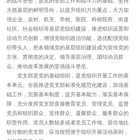
的战斗堡垒，是党的全部工作和战斗力的基础。坚持
大抓基层的鲜明导向，以提升组织力为重点，大力加
强企业、农村、机关、学校、医院、科研院所、街道
社区、社会组织等基层党组织建设，推进组织设置和
活动方式创新，增强党组织政治功能，选优配强党组
织带头人，把各领域党的基层组织建设成为宣传党的
主张、贯彻党的决定、领导基层治理、团结动员群
众、推动改革发展的坚强战斗堡垒。
党支部是党的基础组织，是党组织开展工作的基
本单元。全面推进党支部标准化规范化建设，加强基
础工作，完善基本制度，提升基本能力，落实基本保
障，充分发挥党支部直接教育党员、管理党员、监督
党员和组织群众、宣传群众、凝聚群众、服务群众的
职责作用。党员人数较多或者党员工作地、居住地比
较分散的党支部，应当按照便于组织开展活动原则，