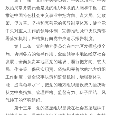
第十一条 党的中央委员会、中央政治局、中央
政治局常务委员会是党的组织体系的大脑和中枢，在
推进中国特色社会主义事业中把方向、谋大局、定政
策、促改革。坚持和完善党的领导制度体系，健全党
中央对重大工作的领导体制，完善推动党中央决策部
署落实机制，严格执行向党中央请示报告制度。
第十二条 党的地方委员会在本地区发挥总揽全
局、协调各方的领导作用，全面领导本地区经济社会
发展，全面负责本地区党的建设，履行把方向、管大
局、作决策、保落实职责。坚持和完善党的地方组织
工作制度，健全议事决策和监督机制，增强整体功
能，提高领导水平，把党的地方组织建设成为坚决听
从党中央指挥、管理严格、监督有力、班子团结、风
气纯正的坚强组织。
第十三条 党的基层组织是党在社会基层组织中