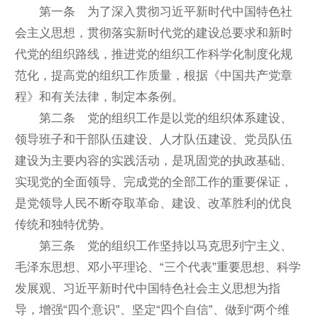
第一条 为了深入贯彻习近平新时代中国特色社
会主义思想，贯彻落实新时代党的建设总要求和新时
代党的组织路线，推进党的组织工作科学化制度化规
范化，提高党的组织工作质量，根据《中国共产党章
程》和有关法律，制定本条例。
第二条 党的组织工作是以党的组织体系建设、
领导班子和干部队伍建设、人才队伍建设、党员队伍
建设为主要内容的实践活动，是巩固党的执政基础、
实现党的全面领导、完成党的全部工作的重要保证，
是党领导人民不断夺取革命、建设、改革胜利的优良
传统和独特优势。
第三条 党的组织工作坚持以马克思列宁主义、
毛泽东思想、邓小平理论、“三个代表”重要思想、科学
发展观、习近平新时代中国特色社会主义思想为指
导，增强“四个意识”、坚定“四个自信”、做到“两个维