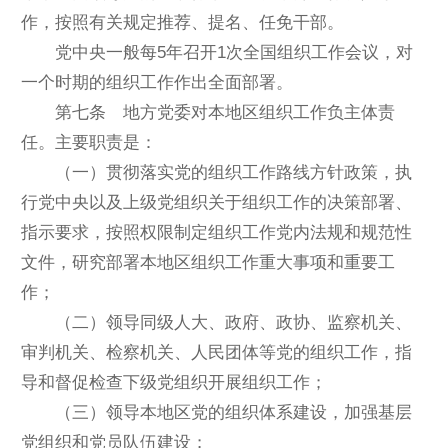
作，按照有关规定推荐、提名、任免干部。
党中央一般每5年召开1次全国组织工作会议，对
一个时期的组织工作作出全面部署。
第七条 地方党委对本地区组织工作负主体责
任。主要职责是：
（一）贯彻落实党的组织工作路线方针政策，执
行党中央以及上级党组织关于组织工作的决策部署、
指示要求，按照权限制定组织工作党内法规和规范性
文件，研究部署本地区组织工作重大事项和重要工
作；
（二）领导同级人大、政府、政协、监察机关、
审判机关、检察机关、人民团体等党的组织工作，指
导和督促检查下级党组织开展组织工作；
（三）领导本地区党的组织体系建设，加强基层
党组织和党员队伍建设；