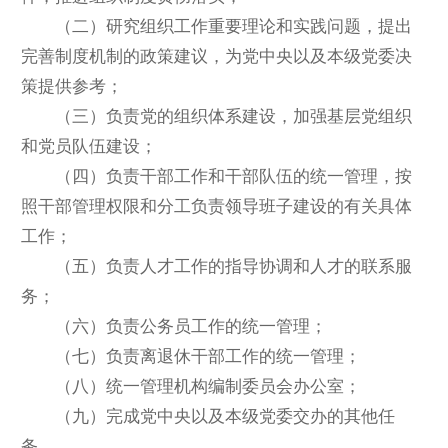
（二）研究组织工作重要理论和实践问题，提出
完善制度机制的政策建议，为党中央以及本级党委决
策提供参考；
（三）负责党的组织体系建设，加强基层党组织
和党员队伍建设；
（四）负责干部工作和干部队伍的统一管理，按
照干部管理权限和分工负责领导班子建设的有关具体
工作；
（五）负责人才工作的指导协调和人才的联系服
务；
（六）负责公务员工作的统一管理；
（七）负责离退休干部工作的统一管理；
（八）统一管理机构编制委员会办公室；
（九）完成党中央以及本级党委交办的其他任
务。