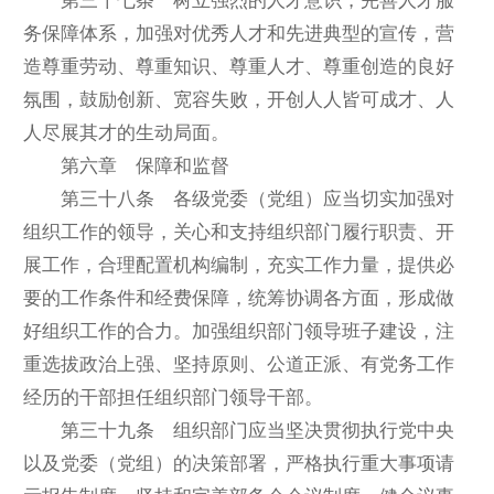
第三十七条 树立强烈的人才意识，完善人才服
务保障体系，加强对优秀人才和先进典型的宣传，营
造尊重劳动、尊重知识、尊重人才、尊重创造的良好
氛围，鼓励创新、宽容失败，开创人人皆可成才、人
人尽展其才的生动局面。
第六章 保障和监督
第三十八条 各级党委（党组）应当切实加强对
组织工作的领导，关心和支持组织部门履行职责、开
展工作，合理配置机构编制，充实工作力量，提供必
要的工作条件和经费保障，统筹协调各方面，形成做
好组织工作的合力。加强组织部门领导班子建设，注
重选拔政治上强、坚持原则、公道正派、有党务工作
经历的干部担任组织部门领导干部。
第三十九条 组织部门应当坚决贯彻执行党中央
以及党委（党组）的决策部署，严格执行重大事项请