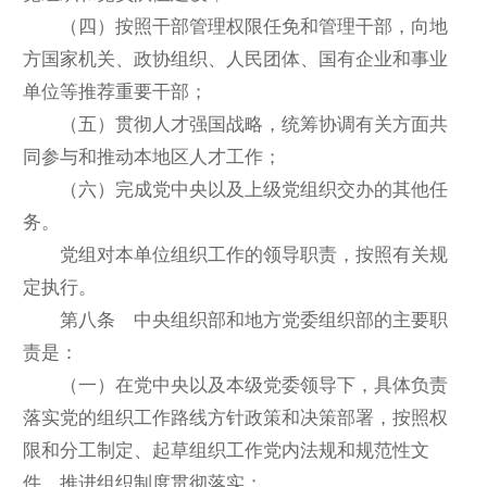
（四）按照干部管理权限任免和管理干部，向地
方国家机关、政协组织、人民团体、国有企业和事业
单位等推荐重要干部；
（五）贯彻人才强国战略，统筹协调有关方面共
同参与和推动本地区人才工作；
（六）完成党中央以及上级党组织交办的其他任
务。
党组对本单位组织工作的领导职责，按照有关规
定执行。
第八条 中央组织部和地方党委组织部的主要职
责是：
（一）在党中央以及本级党委领导下，具体负责
落实党的组织工作路线方针政策和决策部署，按照权
限和分工制定、起草组织工作党内法规和规范性文
件，推进组织制度贯彻落实；