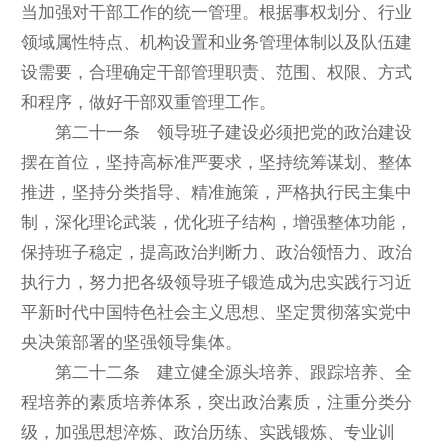
当加强对干部工作的统一管理。根据事权划分、行业
领域属性特点、机构设置和业务管理体制以及队伍建
设需要，合理确定干部管理职责、范围、权限、方式
和程序，做好干部双重管理工作。
第二十一条 领导班子建设必须把党的政治建设
摆在首位，坚持高标准严要求，坚持统筹谋划、整体
推进，坚持分类指导、精准施策，严格执行民主集中
制，深化理论武装，优化班子结构，增强整体功能，
保持班子稳定，提高政治判断力、政治领悟力、政治
执行力，努力把各级领导班子锻造成为忠实践行习近
平新时代中国特色社会主义思想、坚定贯彻落实党中
央决策部署的坚强领导集体。
第二十二条 建立健全源头培养、跟踪培养、全
程培养的素质培养体系，突出政治素质，注重分类分
级，加强思想淬炼、政治历练、实践锻炼、专业训