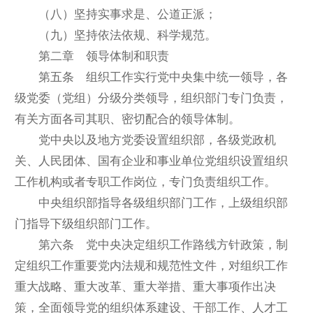
（八）坚持实事求是、公道正派；
（九）坚持依法依规、科学规范。
第二章 领导体制和职责
第五条 组织工作实行党中央集中统一领导，各
级党委（党组）分级分类领导，组织部门专门负责，
有关方面各司其职、密切配合的领导体制。
党中央以及地方党委设置组织部，各级党政机
关、人民团体、国有企业和事业单位党组织设置组织
工作机构或者专职工作岗位，专门负责组织工作。
中央组织部指导各级组织部门工作，上级组织部
门指导下级组织部门工作。
第六条 党中央决定组织工作路线方针政策，制
定组织工作重要党内法规和规范性文件，对组织工作
重大战略、重大改革、重大举措、重大事项作出决
策，全面领导党的组织体系建设、干部工作、人才工