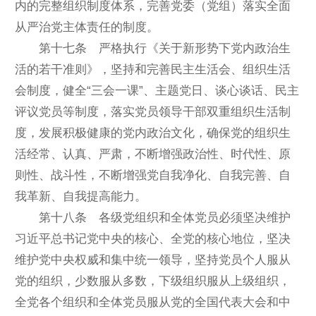
内的完整组织制度体系，完善党委（党组）落实全面
从严治党主体责任的制度。
第十七条 严格执行《关于新形势下党内政治生
活的若干准则》，坚持和完善民主生活会、组织生活
会制度，健全“三会一课”、主题党日、谈心谈话、民主
评议党员等制度，落实党员领导干部双重组织生活制
度，发展积极健康的党内政治文化，确保党的组织生
活经常、认真、严肃，不断增强政治性、时代性、原
则性、战斗性，不断增强党自我净化、自我完善、自
我革新、自我提高能力。
第十八条 各级党组织和全体党员必须坚决维护
习近平总书记党中央的核心、全党的核心地位，坚决
维护党中央权威和集中统一领导，坚持党员个人服从
党的组织，少数服从多数，下级组织服从上级组织，
全党各个组织和全体党员服从党的全国代表大会和中