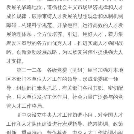
发展的战略地位，遵循社会主义市场经济规律和人才
成长规律，破除束缚人才发展的思想观念和体制机制
障碍，构建科学规范、开放包容、运行高效的人才发
展治理体系，全方位培养、引进、用好人才，着力集
聚爱国奉献的各方面优秀人才，推进实施人才强国战
略、创新驱动发展战略，为民族复兴伟业提供强大人
才支撑。
第三十二条 各级党委（党组）应当加强对本地
区本部门本单位人才工作的领导，形成党委统一领
导，组织部门牵头抓总，有关部门各司其职、密切配
合，用人单位发挥主体作用、社会力量广泛参与的党
管人才工作格局。
党中央设立中央人才工作协调小组，对全国人才
工作和人才队伍建设进行宏观指导、统筹协调、政策
创新、重点推动、督促检查。中央人才工作协调小组