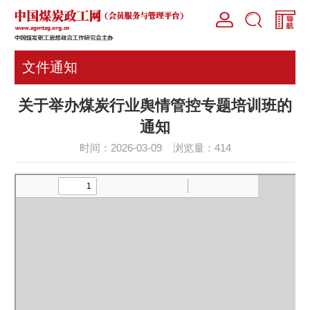
文件通知
关于举办煤炭行业舆情管控专题培训班的
通知
时间：2026-03-09 浏览量：
414