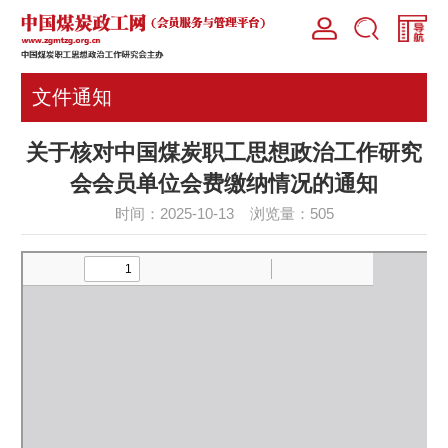
文件通知
关于核对中国煤炭职工思想政治工作研究
会会员单位会费缴纳情况的通知
时间：2025-10-13 浏览量：
505