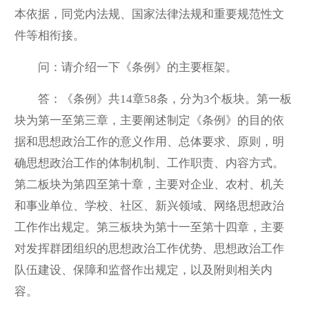
本依据，同党内法规、国家法律法规和重要规范性文
件等相衔接。
问：请介绍一下《条例》的主要框架。
答：《条例》共14章58条，分为3个板块。第一板
块为第一至第三章，主要阐述制定《条例》的目的依
据和思想政治工作的意义作用、总体要求、原则，明
确思想政治工作的体制机制、工作职责、内容方式。
第二板块为第四至第十章，主要对企业、农村、机关
和事业单位、学校、社区、新兴领域、网络思想政治
工作作出规定。第三板块为第十一至第十四章，主要
对发挥群团组织的思想政治工作优势、思想政治工作
队伍建设、保障和监督作出规定，以及附则相关内
容。