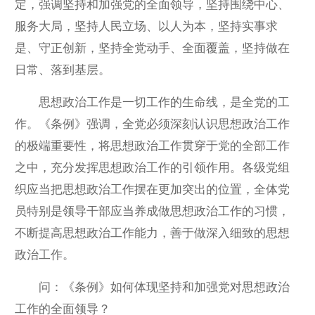
定，强调坚持和加强党的全面领导，坚持围绕中心、
服务大局，坚持人民立场、以人为本，坚持实事求
是、守正创新，坚持全党动手、全面覆盖，坚持做在
日常、落到基层。
思想政治工作是一切工作的生命线，是全党的工
作。《条例》强调，全党必须深刻认识思想政治工作
的极端重要性，将思想政治工作贯穿于党的全部工作
之中，充分发挥思想政治工作的引领作用。各级党组
织应当把思想政治工作摆在更加突出的位置，全体党
员特别是领导干部应当养成做思想政治工作的习惯，
不断提高思想政治工作能力，善于做深入细致的思想
政治工作。
问：《条例》如何体现坚持和加强党对思想政治
工作的全面领导？