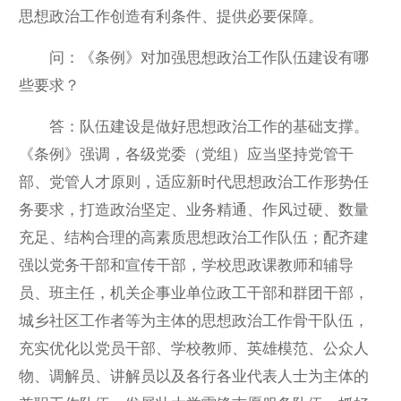
思想政治工作创造有利条件、提供必要保障。
问：《条例》对加强思想政治工作队伍建设有哪
些要求？
答：队伍建设是做好思想政治工作的基础支撑。
《条例》强调，各级党委（党组）应当坚持党管干
部、党管人才原则，适应新时代思想政治工作形势任
务要求，打造政治坚定、业务精通、作风过硬、数量
充足、结构合理的高素质思想政治工作队伍；配齐建
强以党务干部和宣传干部，学校思政课教师和辅导
员、班主任，机关企事业单位政工干部和群团干部，
城乡社区工作者等为主体的思想政治工作骨干队伍，
充实优化以党员干部、学校教师、英雄模范、公众人
物、调解员、讲解员以及各行各业代表人士为主体的