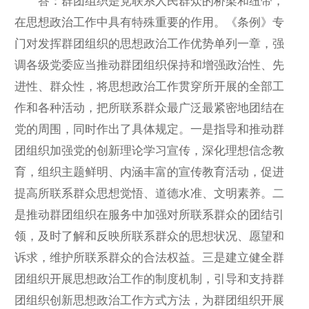
答：群团组织是党联系人民群众的桥梁和纽带，
在思想政治工作中具有特殊重要的作用。《条例》专
门对发挥群团组织的思想政治工作优势单列一章，强
调各级党委应当推动群团组织保持和增强政治性、先
进性、群众性，将思想政治工作贯穿所开展的全部工
作和各种活动，把所联系群众最广泛最紧密地团结在
党的周围，同时作出了具体规定。一是指导和推动群
团组织加强党的创新理论学习宣传，深化理想信念教
育，组织主题鲜明、内涵丰富的宣传教育活动，促进
提高所联系群众思想觉悟、道德水准、文明素养。二
是推动群团组织在服务中加强对所联系群众的团结引
领，及时了解和反映所联系群众的思想状况、愿望和
诉求，维护所联系群众的合法权益。三是建立健全群
团组织开展思想政治工作的制度机制，引导和支持群
团组织创新思想政治工作方式方法，为群团组织开展