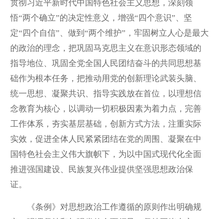
贯彻习近平新时代中国特色社会主义思想，深刻领
悟“两个确立”的决定性意义，增强“四个意识”、坚
定“四个自信”、做到“两个维护”，牢固树立人心是最大
的政治的理念，把巩固马克思主义在意识形态领域的
指导地位、巩固全党全国人民团结奋斗的共同思想基
础作为根本任务，把推动用党的创新理论武装头脑、
统一思想、凝聚共识、指导实践放在首位，以理想信
念教育为核心，以调动一切积极因素为着力点，完善
工作体系，夯实基层基础，创新方式方法，注重实际
实效，促进全体人民紧紧团结在党的周围、凝聚在中
国特色社会主义伟大旗帜下，为以中国式现代化全面
推进强国建设、民族复兴伟业提供坚强思想政治保
证。
《条例》对思想政治工作遵循的原则作出明确规