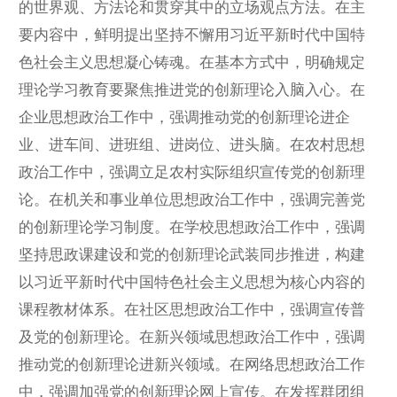
的世界观、方法论和贯穿其中的立场观点方法。在主
要内容中，鲜明提出坚持不懈用习近平新时代中国特
色社会主义思想凝心铸魂。在基本方式中，明确规定
理论学习教育要聚焦推进党的创新理论入脑入心。在
企业思想政治工作中，强调推动党的创新理论进企
业、进车间、进班组、进岗位、进头脑。在农村思想
政治工作中，强调立足农村实际组织宣传党的创新理
论。在机关和事业单位思想政治工作中，强调完善党
的创新理论学习制度。在学校思想政治工作中，强调
坚持思政课建设和党的创新理论武装同步推进，构建
以习近平新时代中国特色社会主义思想为核心内容的
课程教材体系。在社区思想政治工作中，强调宣传普
及党的创新理论。在新兴领域思想政治工作中，强调
推动党的创新理论进新兴领域。在网络思想政治工作
中，强调加强党的创新理论网上宣传。在发挥群团组