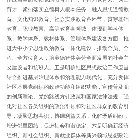
育才，紧扣落实立德树人根本任务，融入思想道德教
育、文化知识教育、社会实践教育各环节，贯穿基础
教育、职业教育、高等教育各领域，体现到学科体
系、教学体系、教材体系、管理体系建设各方面，推
进大中小学思想政治教育一体化建设，推动全员、全
程、全方位育人，培养德智体美劳全面发展的社会主
义建设者和接班人。五是明确社区思想政治工作应当
结合推进基层治理体系和治理能力现代化，充分发挥
社区基层党组织的政治功能和组织功能，宣传普及党
的创新理论、党的路线方针政策和国家法律法规，强
化对社区各类组织的政治引领和对社区群众的教育引
导，凝聚思想共识，协调利益关系，化解矛盾纠纷，
增进邻里团结，促进社会和谐稳定。六是明确新经济
组织、新社会组织、新就业群体等新兴领域思想政治