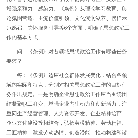
增强亲和力、感染力。《条例》从理论学习教育、舆
论氛围营造、主流价值引领、文化浸润滋养、榜样示
范感召、关怀服务引导等6个方面，明确了思想政治工
作的基本方式。
问：《条例》对各领域思想政治工作有哪些任务
要求？
答：《条例》适应社会群体发展变化，结合各领
域的实际和特点，分别对相关思想政治工作的目标任
务作出规定。一是明确企业思想政治工作应当围绕团
结凝聚职工群众、增强企业内生动力和创新活力，注
重同生产经营管理、人力资源开发、企业精神培育、
企业文化建设等相结合，弘扬劳模精神、劳动精神、
工匠精神，激发劳动热情、创造潜能，推动构建和谐