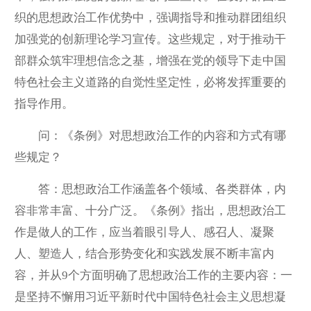
织的思想政治工作优势中，强调指导和推动群团组织
加强党的创新理论学习宣传。这些规定，对于推动干
部群众筑牢理想信念之基，增强在党的领导下走中国
特色社会主义道路的自觉性坚定性，必将发挥重要的
指导作用。
问：《条例》对思想政治工作的内容和方式有哪
些规定？
答：思想政治工作涵盖各个领域、各类群体，内
容非常丰富、十分广泛。《条例》指出，思想政治工
作是做人的工作，应当着眼引导人、感召人、凝聚
人、塑造人，结合形势变化和实践发展不断丰富内
容，并从9个方面明确了思想政治工作的主要内容：一
是坚持不懈用习近平新时代中国特色社会主义思想凝