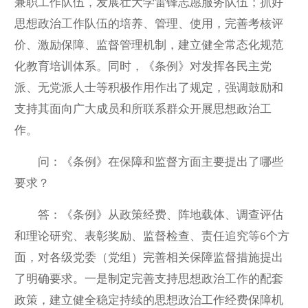
兼职工作队伍，发展壮大学雷锋志愿服务队伍；抓好
思想政治工作队伍的培养、管理、使用，完善考核评
价、激励保障、监督管理机制，建立健全常态化规范
化教育培训体系。同时，《条例》对发挥各民主党
派、无党派人士等积极作用作出了规定，强调鼓励和
支持其面向广大成员和所联系群众开展思想政治工
作。
问：《条例》在保障和监督方面主要提出了哪些
要求？
答：《条例》从政策经费、阵地载体、调查评估
和理论研究、表彰奖励、监督检查、责任追究等6个方
面，对各级党委（党组）完善相关保障监督措施提出
了明确要求。一是制定完善支持思想政治工作的配套
政策，建立健全稳定持续的思想政治工作经费保障机