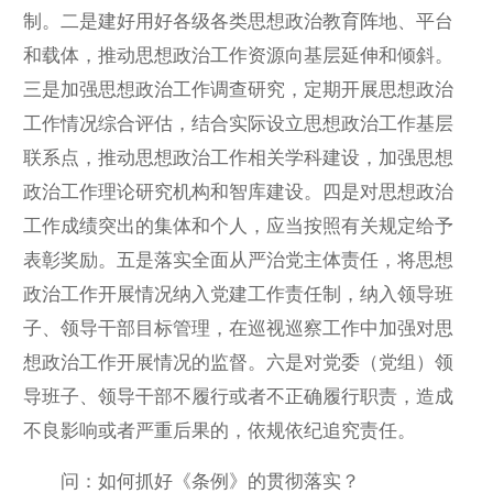
制。二是建好用好各级各类思想政治教育阵地、平台
和载体，推动思想政治工作资源向基层延伸和倾斜。
三是加强思想政治工作调查研究，定期开展思想政治
工作情况综合评估，结合实际设立思想政治工作基层
联系点，推动思想政治工作相关学科建设，加强思想
政治工作理论研究机构和智库建设。四是对思想政治
工作成绩突出的集体和个人，应当按照有关规定给予
表彰奖励。五是落实全面从严治党主体责任，将思想
政治工作开展情况纳入党建工作责任制，纳入领导班
子、领导干部目标管理，在巡视巡察工作中加强对思
想政治工作开展情况的监督。六是对党委（党组）领
导班子、领导干部不履行或者不正确履行职责，造成
不良影响或者严重后果的，依规依纪追究责任。
问：如何抓好《条例》的贯彻落实？