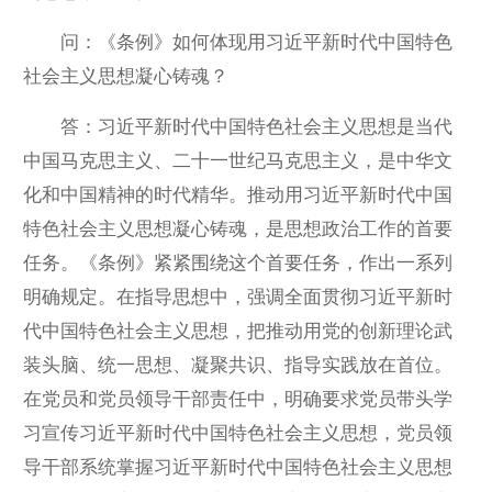
问：《条例》如何体现用习近平新时代中国特色
社会主义思想凝心铸魂？
答：习近平新时代中国特色社会主义思想是当代
中国马克思主义、二十一世纪马克思主义，是中华文
化和中国精神的时代精华。推动用习近平新时代中国
特色社会主义思想凝心铸魂，是思想政治工作的首要
任务。《条例》紧紧围绕这个首要任务，作出一系列
明确规定。在指导思想中，强调全面贯彻习近平新时
代中国特色社会主义思想，把推动用党的创新理论武
装头脑、统一思想、凝聚共识、指导实践放在首位。
在党员和党员领导干部责任中，明确要求党员带头学
习宣传习近平新时代中国特色社会主义思想，党员领
导干部系统掌握习近平新时代中国特色社会主义思想