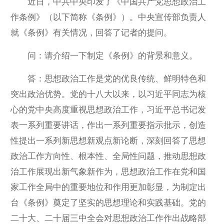
近日，中共中央印发了《中国共产党思想政治工
作条例》（以下简称《条例》）。中央宣传部负责人
就《条例》有关情况，回答了记者的提问。
问：请介绍一下制定《条例》的背景和意义。
答：思想政治工作是党的优良传统、鲜明特色和
突出政治优势。党的十八大以来，以习近平同志为核
心的党中央高度重视思想政治工作，习近平总书记发
表一系列重要讲话，作出一系列重要指示批示，创造
性提出一系列新思想新观点新论断，深刻回答了思想
政治工作方向性、根本性、全局性问题，推动思想政
治工作展现出新气象新作为，思想政治工作在党和国
家工作全局中的重要地位和作用更加彰显，为制定出
台《条例》奠定了坚实的思想理论和实践基础。党的
二十大、二十届三中全会对思想政治工作作出战略部