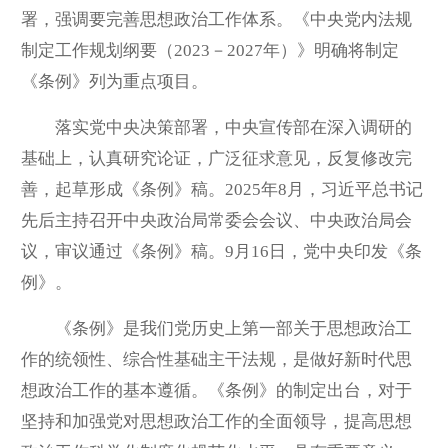
署，强调要完善思想政治工作体系。《中央党内法规
制定工作规划纲要（2023－2027年）》明确将制定
《条例》列为重点项目。
落实党中央决策部署，中央宣传部在深入调研的
基础上，认真研究论证，广泛征求意见，反复修改完
善，起草形成《条例》稿。2025年8月，习近平总书记
先后主持召开中央政治局常委会会议、中央政治局会
议，审议通过《条例》稿。9月16日，党中央印发《条
例》。
《条例》是我们党历史上第一部关于思想政治工
作的统领性、综合性基础主干法规，是做好新时代思
想政治工作的基本遵循。《条例》的制定出台，对于
坚持和加强党对思想政治工作的全面领导，提高思想