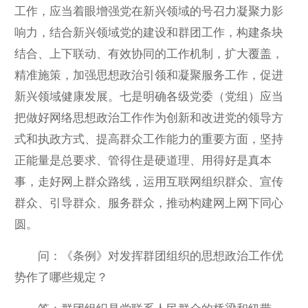
工作，应当着眼增强党在新兴领域的号召力凝聚力影
响力，结合新兴领域党的建设和群团工作，构建条块
结合、上下联动、有效协同的工作机制，扩大覆盖，
精准施策，加强思想政治引领和凝聚服务工作，促进
新兴领域健康发展。七是明确各级党委（党组）应当
把做好网络思想政治工作作为创新和改进党的领导方
式和执政方式、提高群众工作能力的重要方面，坚持
正能量是总要求、管得住是硬道理、用得好是真本
事，走好网上群众路线，运用互联网组织群众、宣传
群众、引导群众、服务群众，推动构建网上网下同心
圆。
问：《条例》对发挥群团组织的思想政治工作优
势作了哪些规定？