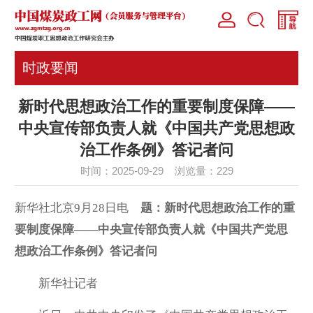
时政要闻
新时代思想政治工作的重要制度保障——
中央宣传部负责人就《中国共产党思想政
治工作条例》答记者问
时间：2025-09-29 浏览量：
229
新华社北京9月28日电
题：新时代思想政治工作的重
要制度保障——中央宣传部负责人就《中国共产党思
想政治工作条例》答记者问
新华社记者