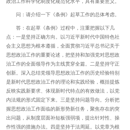
政治工作科学化制度化规范化水平，具有重要意义。
问：请介绍一下《条例》起草工作的总体考虑。
答：在起草《条例》过程中，注重把握以下几
点：一是坚持正确方向。以习近平新时代中国特色社
会主义思想为根本遵循，全面贯彻习近平总书记关于
思想政治工作的重要论述，把坚持和加强党对思想政
治工作的全面领导作为主线贯穿全篇。二是坚持守正
创新。深入总结党领导思想政治工作的历史经验特别
是新时代思想政治工作的理论和实践经验，概括提炼
反映实践新要求、体现新时代特点的有效做法，以党
内法规的形式固定下来。三是坚持问题导向。分析把
握思想政治工作面临的新形势新任务，聚焦存在的突
出问题，从制度层面补短板强弱项，提出针对性、操
作性强的措施办法。四是坚持于法周延。以党章为根