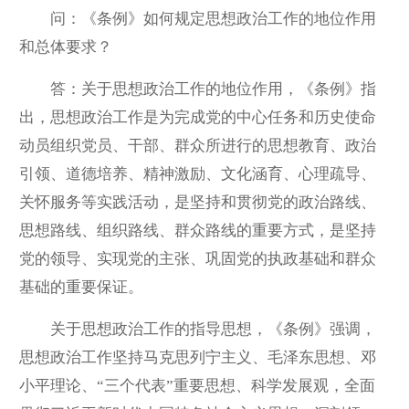
问：《条例》如何规定思想政治工作的地位作用
和总体要求？
答：关于思想政治工作的地位作用，《条例》指
出，思想政治工作是为完成党的中心任务和历史使命
动员组织党员、干部、群众所进行的思想教育、政治
引领、道德培养、精神激励、文化涵育、心理疏导、
关怀服务等实践活动，是坚持和贯彻党的政治路线、
思想路线、组织路线、群众路线的重要方式，是坚持
党的领导、实现党的主张、巩固党的执政基础和群众
基础的重要保证。
关于思想政治工作的指导思想，《条例》强调，
思想政治工作坚持马克思列宁主义、毛泽东思想、邓
小平理论、“三个代表”重要思想、科学发展观，全面