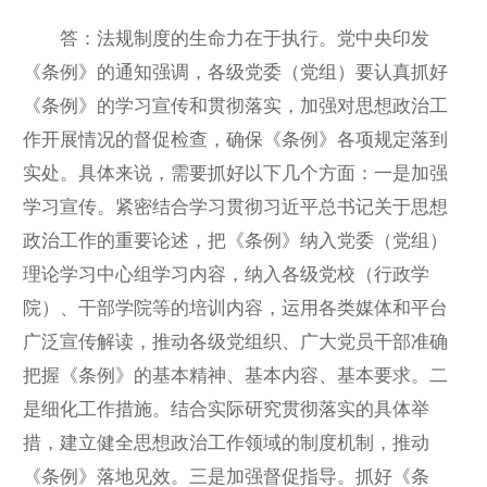
答：法规制度的生命力在于执行。党中央印发
《条例》的通知强调，各级党委（党组）要认真抓好
《条例》的学习宣传和贯彻落实，加强对思想政治工
作开展情况的督促检查，确保《条例》各项规定落到
实处。具体来说，需要抓好以下几个方面：一是加强
学习宣传。紧密结合学习贯彻习近平总书记关于思想
政治工作的重要论述，把《条例》纳入党委（党组）
理论学习中心组学习内容，纳入各级党校（行政学
院）、干部学院等的培训内容，运用各类媒体和平台
广泛宣传解读，推动各级党组织、广大党员干部准确
把握《条例》的基本精神、基本内容、基本要求。二
是细化工作措施。结合实际研究贯彻落实的具体举
措，建立健全思想政治工作领域的制度机制，推动
《条例》落地见效。三是加强督促指导。抓好《条