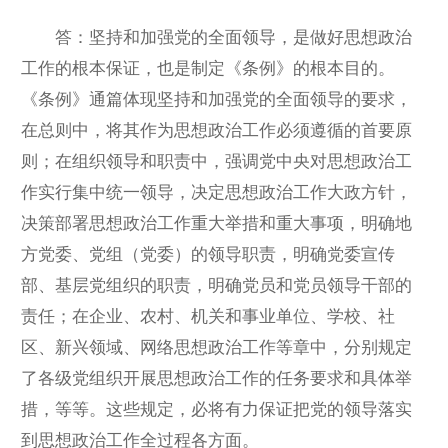
答：坚持和加强党的全面领导，是做好思想政治
工作的根本保证，也是制定《条例》的根本目的。
《条例》通篇体现坚持和加强党的全面领导的要求，
在总则中，将其作为思想政治工作必须遵循的首要原
则；在组织领导和职责中，强调党中央对思想政治工
作实行集中统一领导，决定思想政治工作大政方针，
决策部署思想政治工作重大举措和重大事项，明确地
方党委、党组（党委）的领导职责，明确党委宣传
部、基层党组织的职责，明确党员和党员领导干部的
责任；在企业、农村、机关和事业单位、学校、社
区、新兴领域、网络思想政治工作等章中，分别规定
了各级党组织开展思想政治工作的任务要求和具体举
措，等等。这些规定，必将有力保证把党的领导落实
到思想政治工作全过程各方面。