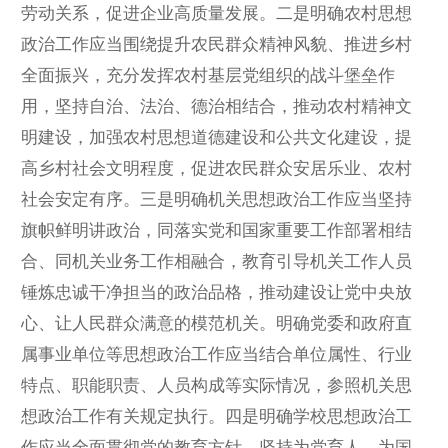
劳动关系，促进企业高质量发展。二是明确农村思想
政治工作应当围绕提升农民群众精神风貌、推进乡村
全面振兴，充分发挥农村基层党组织的战斗堡垒作
用，坚持自治、法治、德治相结合，推动农村精神文
明建设，加强农村思想道德建设和公共文化建设，提
高乡村社会文明程度，促进农民群众安居乐业、农村
社会安定有序。三是明确机关思想政治工作应当坚持
旗帜鲜明讲政治，同落实党和国家重要工作部署相结
合、同机关业务工作相融合，教育引导机关工作人员
锤炼忠诚干净担当的政治品格，推动建设让党中央放
心、让人民群众满意的模范机关。明确党委和政府直
属事业单位等思想政治工作应当结合单位属性、行业
特点、职能职责、人员构成等实际情况，参照机关思
想政治工作有关规定执行。四是明确学校思想政治工
作应当全面贯彻党的教育方针，坚持为党育人、为国