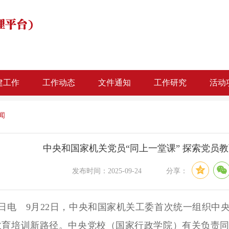
建工作
工作动态
文件通知
工作研究
活动
闻
中央和国家机关党员“同上一堂课” 探索党员
发布时间：2025-09-24 分享：
2日电 9月22日，中央和国家机关工委首次统一组织中
教育培训新路径。中央党校（国家行政学院）有关负责