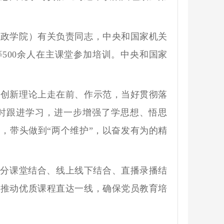
政学院）有关负责同志，中央和国家机关
等500余人在主课堂参加培训。中央和国家
创新理论上走在前、作示范，当好贯彻落
及时跟进学习，进一步增强了学思想、悟思
，带头做到“两个维护”，以奋发有为的精
分课堂结合、线上线下结合、直播录播结
，推动优质课程直达一线，确保党员教育培